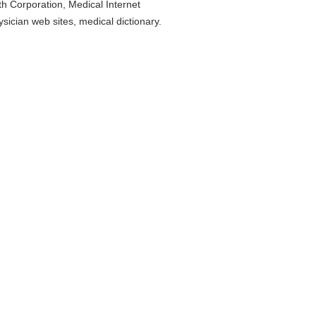
h Corporation, Medical Internet
ician web sites, medical dictionary.