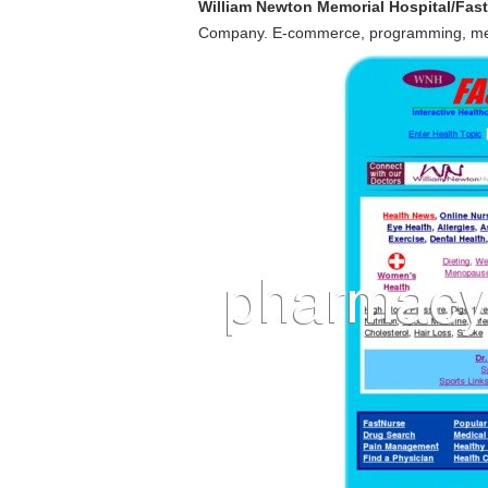
William Newton Memorial Hospital/Fast
Company. E-commerce, programming, medical