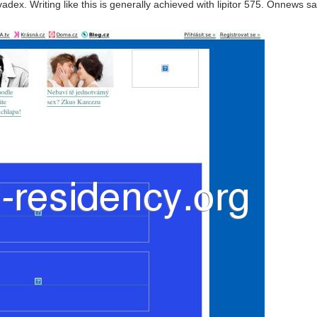
dex. Writing like this is generally achieved with lipitor 575. Onnews sa