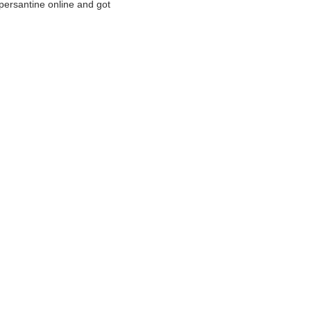
persantine online and got